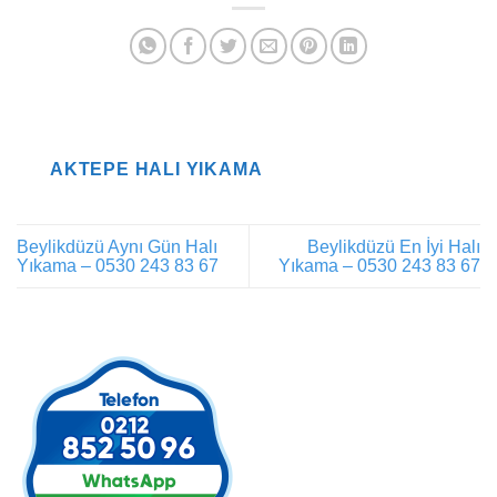
AKTEPE HALI YIKAMA
Beylikdüzü Aynı Gün Halı
Beylikdüzü En İyi Halı
Yıkama – 0530 243 83 67
Yıkama – 0530 243 83 67